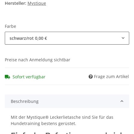
Hersteller:
Mystique
Farbe
schwarz/rot
0,00 €
Preise nach Anmeldung sichtbar
Frage zum Artikel
Sofort verfügbar
Beschreibung
Mit der Mystique® Leckerlietasche sind Sie für das
Hundetraining bestens gerüstet.