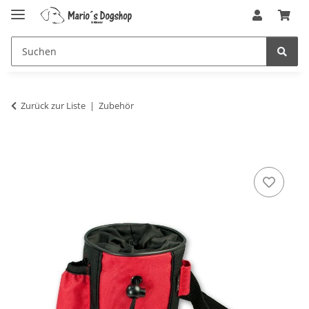
Zurück zur Liste
Zubehör