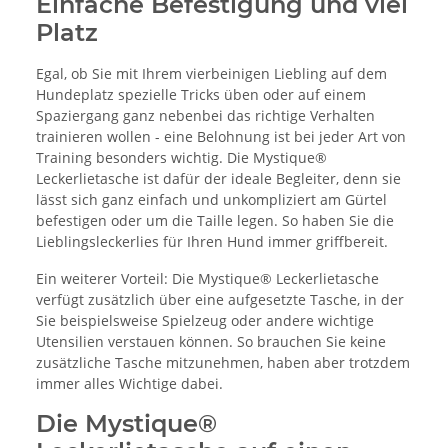
Einfache Befestigung und viel
Platz
Egal, ob Sie mit Ihrem vierbeinigen Liebling auf dem
Hundeplatz spezielle Tricks üben oder auf einem
Spaziergang ganz nebenbei das richtige Verhalten
trainieren wollen - eine Belohnung ist bei jeder Art von
Training besonders wichtig. Die Mystique®
Leckerlietasche ist dafür der ideale Begleiter, denn sie
lässt sich ganz einfach und unkompliziert am Gürtel
befestigen oder um die Taille legen. So haben Sie die
Lieblingsleckerlies für Ihren Hund immer griffbereit.
Ein weiterer Vorteil: Die Mystique® Leckerlietasche
verfügt zusätzlich über eine aufgesetzte Tasche, in der
Sie beispielsweise Spielzeug oder andere wichtige
Utensilien verstauen können. So brauchen Sie keine
zusätzliche Tasche mitzunehmen, haben aber trotzdem
immer alles Wichtige dabei.
Die Mystique®