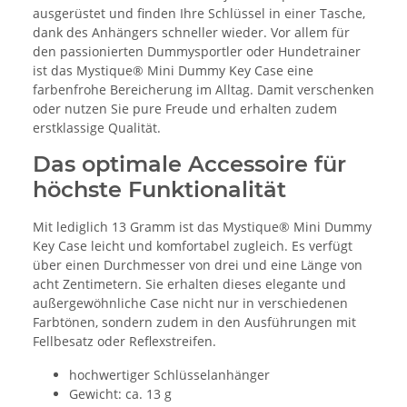
ausgerüstet und finden Ihre Schlüssel in einer Tasche,
dank des Anhängers schneller wieder. Vor allem für
den passionierten Dummysportler oder Hundetrainer
ist das Mystique® Mini Dummy Key Case eine
farbenfrohe Bereicherung im Alltag. Damit verschenken
oder nutzen Sie pure Freude und erhalten zudem
erstklassige Qualität.
Das optimale Accessoire für
höchste Funktionalität
Mit lediglich 13 Gramm ist das Mystique® Mini Dummy
Key Case leicht und komfortabel zugleich. Es verfügt
über einen Durchmesser von drei und eine Länge von
acht Zentimetern. Sie erhalten dieses elegante und
außergewöhnliche Case nicht nur in verschiedenen
Farbtönen, sondern zudem in den Ausführungen mit
Fellbesatz oder Reflexstreifen.
hochwertiger Schlüsselanhänger
Gewicht: ca. 13 g