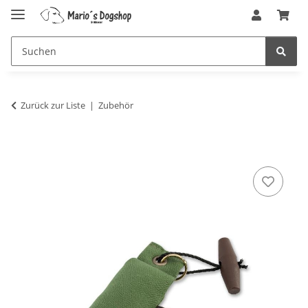
Zurück zur Liste
Zubehör