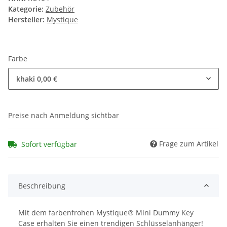
Kategorie:
Zubehör
Hersteller:
Mystique
Farbe
khaki
0,00 €
Preise nach Anmeldung sichtbar
Frage zum Artikel
Sofort verfügbar
Beschreibung
Mit dem farbenfrohen Mystique® Mini Dummy Key
Case erhalten Sie einen trendigen Schlüsselanhänger!