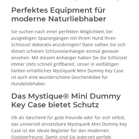
Perfektes Equipment für
moderne Naturliebhaber
Sie suchen nach einer perfekten Möglichkeit, bei
ausgiebigen Spaziergängen mit Ihrem Hund Ihren
Schlüssel dekorativ anzubringen? Dann sollten Sie sich
diesen schönen Schlüsselanhänger einmal genauer
ansehen. Mit diesem Anhänger haben Sie die Schlüssel
immer stets schnell griffbereit. Unser in vielfältigen
Farben erhältliches Mystique® Mini Dummy Key Case
ist auch eine wunderschöne Geschenkidee für
Hundeliebhaber.
Das Mystique® Mini Dummy
Key Case bietet Schutz
Ob als Geschenk für gute Freunde oder für sich selbst,
das universell einsetzbare Mystique® Mini Dummy Key
Case ist der ideale Begleiter für den modernen
Outdoorfreund. Damit sind Sie jederzeit perfekt