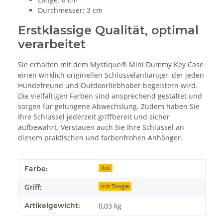
Durchmesser: 3 cm
Erstklassige Qualität, optimal
verarbeitet
Sie erhalten mit dem Mystique® Mini Dummy Key Case
einen wirklich originellen Schlüsselanhänger, der jeden
Hundefreund und Outdoorliebhaber begeistern wird.
Die vielfältigen Farben sind ansprechend gestaltet und
sorgen für gelungene Abwechslung. Zudem haben Sie
Ihre Schlüssel jederzeit griffbereit und sicher
aufbewahrt. Verstauen auch Sie Ihre Schlüssel an
diesem praktischen und farbenfrohen Anhänger.
Produkteigenschaft
Wert
Farbe:
Rot
Griff:
mit Toogle
Artikelgewicht:
0,03
kg