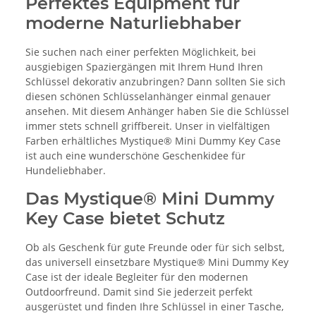
Perfektes Equipment für
moderne Naturliebhaber
Sie suchen nach einer perfekten Möglichkeit, bei
ausgiebigen Spaziergängen mit Ihrem Hund Ihren
Schlüssel dekorativ anzubringen? Dann sollten Sie sich
diesen schönen Schlüsselanhänger einmal genauer
ansehen. Mit diesem Anhänger haben Sie die Schlüssel
immer stets schnell griffbereit. Unser in vielfältigen
Farben erhältliches Mystique® Mini Dummy Key Case
ist auch eine wunderschöne Geschenkidee für
Hundeliebhaber.
Das Mystique® Mini Dummy
Key Case bietet Schutz
Ob als Geschenk für gute Freunde oder für sich selbst,
das universell einsetzbare Mystique® Mini Dummy Key
Case ist der ideale Begleiter für den modernen
Outdoorfreund. Damit sind Sie jederzeit perfekt
ausgerüstet und finden Ihre Schlüssel in einer Tasche,