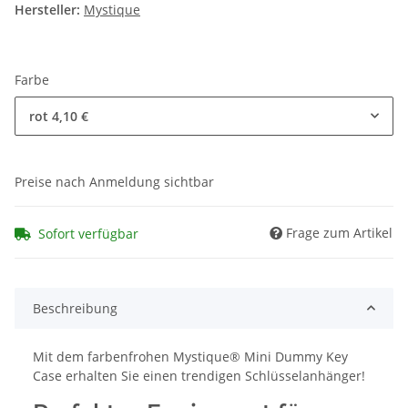
Hersteller:
Mystique
Farbe
rot
4,10 €
Preise nach Anmeldung sichtbar
Frage zum Artikel
Sofort verfügbar
Beschreibung
Mit dem farbenfrohen Mystique® Mini Dummy Key
Case erhalten Sie einen trendigen Schlüsselanhänger!