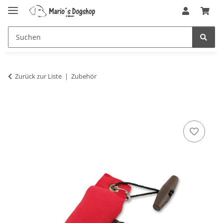
Zurück zur Liste
Zubehör