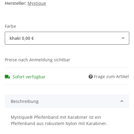
Hersteller:
Mystique
Farbe
khaki
0,00 €
Preise nach Anmeldung sichtbar
Frage zum Artikel
Sofort verfügbar
Beschreibung
Mystique® Pfeifenband mit Karabiner ist ein
Pfeifenband aus robustem Nylon mit Karabiner.