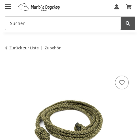
Zurück zur Liste
Zubehör