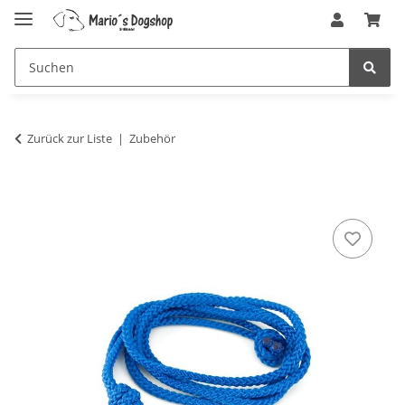
Zurück zur Liste
Zubehör