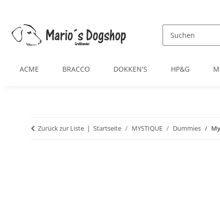
ACME
BRACCO
DOKKEN'S
HP&G
M
Zurück zur Liste
Startseite
MYSTIQUE
Dummies
My