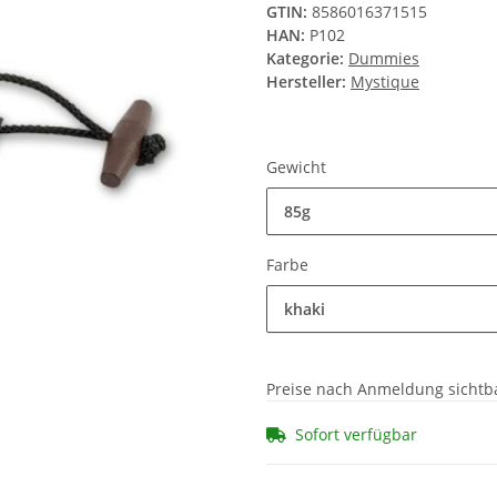
GTIN:
8586016371515
HAN:
P102
Kategorie:
Dummies
Hersteller:
Mystique
Gewicht
85g
Farbe
khaki
Preise nach Anmeldung sichtb
Sofort verfügbar