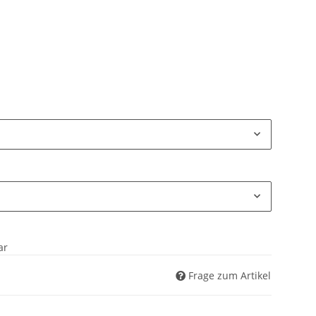
ar
Frage zum Artikel