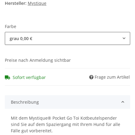
Hersteller:
Mystique
Farbe
grau
0,00 €
Preise nach Anmeldung sichtbar
Frage zum Artikel
Sofort verfügbar
Beschreibung
Mit dem Mystique® Pocket Go Toi Kotbeutelspender
sind Sie auf dem Spaziergang mit Ihrem Hund für alle
Fälle gut vorbereitet.