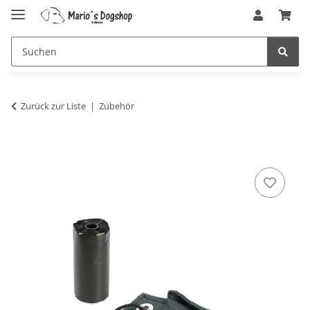
Zurück zur Liste
Zubehör