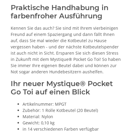
Praktische Handhabung in
farbenfroher Ausführung
Kennen Sie das auch? Sie sind mit Ihrem vierbeinigen
Freund auf einem Spaziergang und dann fällt Ihnen
auf, dass Sie mal wieder die Kotbeutel zu Hause
vergessen haben - und der nächste Kotbeutelspender
ist auch nicht in Sicht. Ersparen Sie sich diesen Stress
in Zukunft mit dem Mystique® Pocket Go Toi! So haben
Sie immer Ihre eigenen Beutel dabei und können zur
Not sogar anderen Hundebesitzern aushelfen.
Ihr neuer Mystique® Pocket
Go Toi auf einen Blick
Artikelnummer: MPGT
Zubehör: 1 Rolle Kotbeutel (20 Beutel)
Material: Nylon
Gewicht: 0,10 kg
in 14 verschiedenen Farben verfügbar