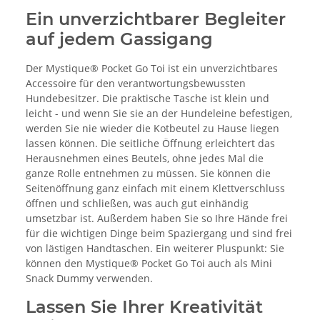
Ein unverzichtbarer Begleiter
auf jedem Gassigang
Der Mystique® Pocket Go Toi ist ein unverzichtbares
Accessoire für den verantwortungsbewussten
Hundebesitzer. Die praktische Tasche ist klein und
leicht - und wenn Sie sie an der Hundeleine befestigen,
werden Sie nie wieder die Kotbeutel zu Hause liegen
lassen können. Die seitliche Öffnung erleichtert das
Herausnehmen eines Beutels, ohne jedes Mal die
ganze Rolle entnehmen zu müssen. Sie können die
Seitenöffnung ganz einfach mit einem Klettverschluss
öffnen und schließen, was auch gut einhändig
umsetzbar ist. Außerdem haben Sie so Ihre Hände frei
für die wichtigen Dinge beim Spaziergang und sind frei
von lästigen Handtaschen. Ein weiterer Pluspunkt: Sie
können den Mystique® Pocket Go Toi auch als Mini
Snack Dummy verwenden.
Lassen Sie Ihrer Kreativität