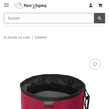
Zurück zur Liste
Zubehör