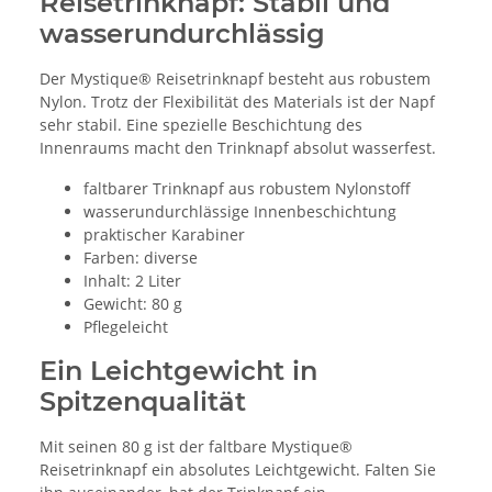
Reisetrinknapf: Stabil und
wasserundurchlässig
Der Mystique® Reisetrinknapf besteht aus robustem
Nylon. Trotz der Flexibilität des Materials ist der Napf
sehr stabil. Eine spezielle Beschichtung des
Innenraums macht den Trinknapf absolut wasserfest.
faltbarer Trinknapf aus robustem Nylonstoff
wasserundurchlässige Innenbeschichtung
praktischer Karabiner
Farben: diverse
Inhalt: 2 Liter
Gewicht: 80 g
Pflegeleicht
Ein Leichtgewicht in
Spitzenqualität
Mit seinen 80 g ist der faltbare Mystique®
Reisetrinknapf ein absolutes Leichtgewicht. Falten Sie