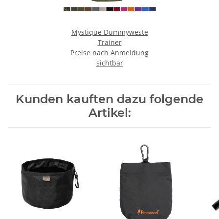
Mystique Dummyweste
Trainer
Preise nach Anmeldung
sichtbar
Kunden kauften dazu folgende
Artikel: