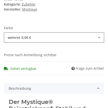
Kategorie:
Zubehör
Hersteller:
Mystique
Farbe
weinrot
0,00 €
Preise nach Anmeldung sichtbar
Frage zum Artikel
Sofort verfügbar
Beschreibung
Der Mystique®