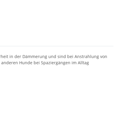
rheit in der Dämmerung und sind bei Anstrahlung von
le anderen Hunde bei Spaziergängen im Alltag