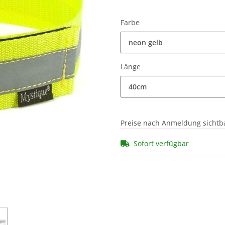
Farbe
neon gelb
Länge
40cm
Preise nach Anmeldung sichtb
Sofort verfügbar