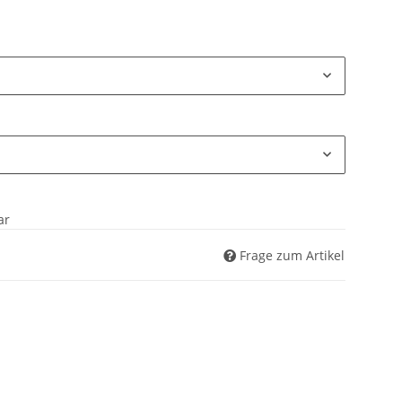
ar
Frage zum Artikel