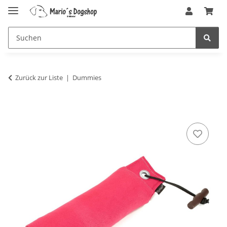
Zurück zur Liste
Dummies