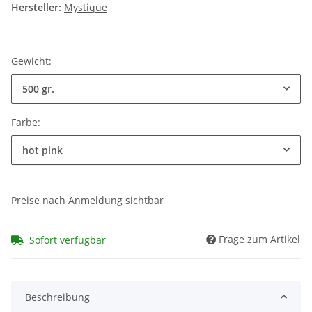
Hersteller:
Mystique
Gewicht:
500 gr.
Farbe:
hot pink
Preise nach Anmeldung sichtbar
Frage zum Artikel
Sofort verfügbar
Beschreibung