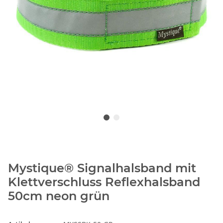
Mystique® Signalhalsband mit
Klettverschluss Reflexhalsband
50cm neon grün