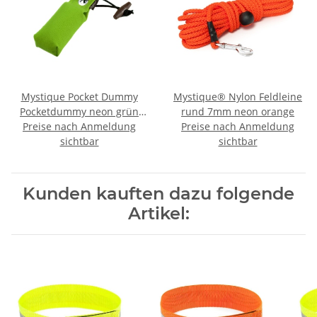
Mystique Pocket Dummy
Mystique® Nylon Feldleine
Pocketdummy neon grün
rund 7mm neon orange
Preise nach Anmeldung
85g
Preise nach Anmeldung
sichtbar
sichtbar
Kunden kauften dazu folgende
Artikel: