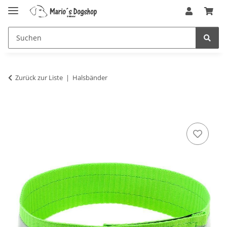
Zurück zur Liste
Halsbänder