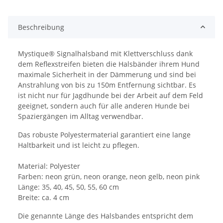
Beschreibung
Mystique® Signalhalsband mit Klettverschluss dank
dem Reflexstreifen bieten die Halsbänder ihrem Hund
maximale Sicherheit in der Dämmerung und sind bei
Anstrahlung von bis zu 150m Entfernung sichtbar. Es
ist nicht nur für Jagdhunde bei der Arbeit auf dem Feld
geeignet, sondern auch für alle anderen Hunde bei
Spaziergängen im Alltag verwendbar.
Das robuste Polyestermaterial garantiert eine lange
Haltbarkeit und ist leicht zu pflegen.
Material: Polyester
Farben: neon grün, neon orange, neon gelb, neon pink
Länge: 35, 40, 45, 50, 55, 60 cm
Breite: ca. 4 cm
Die genannte Länge des Halsbandes entspricht dem