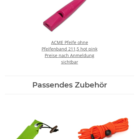
ACME Pfeife ohne
Pfeifenband 211,5 hot pink
Preise nach Anmeldung
sichtbar
Passendes Zubehör