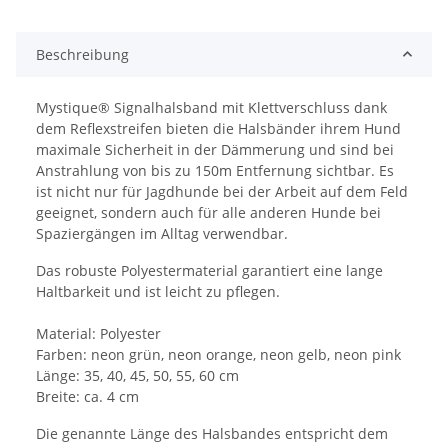
Beschreibung
Mystique® Signalhalsband mit Klettverschluss dank
dem Reflexstreifen bieten die Halsbänder ihrem Hund
maximale Sicherheit in der Dämmerung und sind bei
Anstrahlung von bis zu 150m Entfernung sichtbar. Es
ist nicht nur für Jagdhunde bei der Arbeit auf dem Feld
geeignet, sondern auch für alle anderen Hunde bei
Spaziergängen im Alltag verwendbar.
Das robuste Polyestermaterial garantiert eine lange
Haltbarkeit und ist leicht zu pflegen.
Material: Polyester
Farben: neon grün, neon orange, neon gelb, neon pink
Länge: 35, 40, 45, 50, 55, 60 cm
Breite: ca. 4 cm
Die genannte Länge des Halsbandes entspricht dem