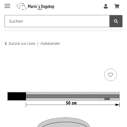
Zurück zur Liste
Halsbänder