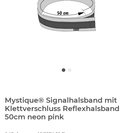
Mystique® Signalhalsband mit
Klettverschluss Reflexhalsband
50cm neon pink