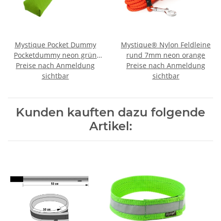
Mystique Pocket Dummy
Mystique® Nylon Feldleine
Pocketdummy neon grün
rund 7mm neon orange
Preise nach Anmeldung
85g
Preise nach Anmeldung
sichtbar
sichtbar
Kunden kauften dazu folgende
Artikel: