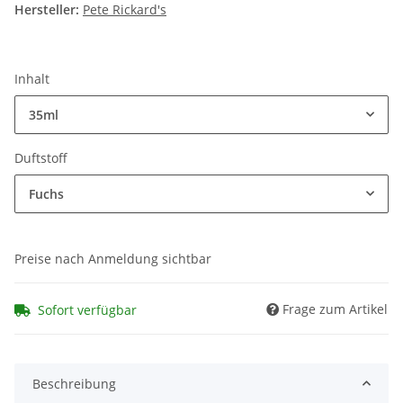
Hersteller:
Pete Rickard's
Inhalt
35ml
Duftstoff
Fuchs
Preise nach Anmeldung sichtbar
Frage zum Artikel
Sofort verfügbar
Beschreibung