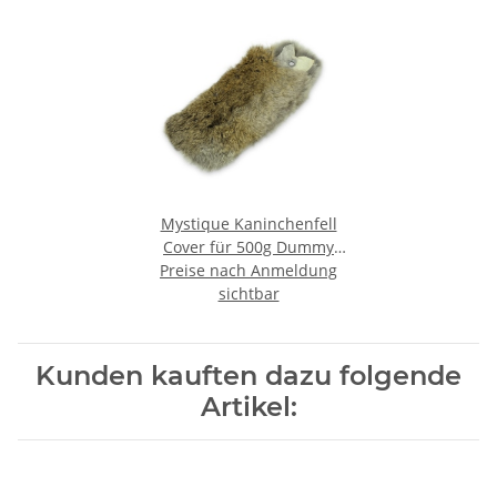
Mystique Kaninchenfell
Cover für 500g Dummy
Preise nach Anmeldung
Überzug
sichtbar
Kunden kauften dazu folgende
Artikel: