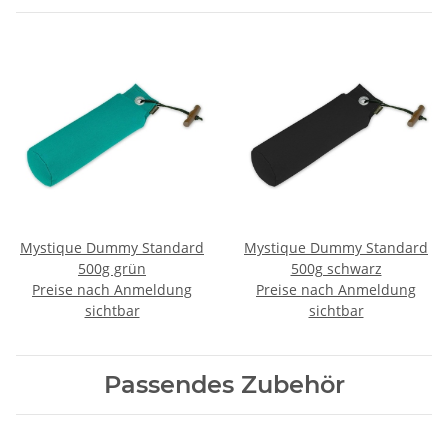
Mystique Dummy Standard
Mystique Dummy Standard
500g grün
500g schwarz
Preise nach Anmeldung
Preise nach Anmeldung
sichtbar
sichtbar
Passendes Zubehör