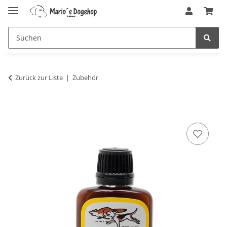
Zurück zur Liste
Zubehör