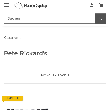
Startseite
Pete Rickard's
Artikel 1 - 1 von 1
BESTSELLER