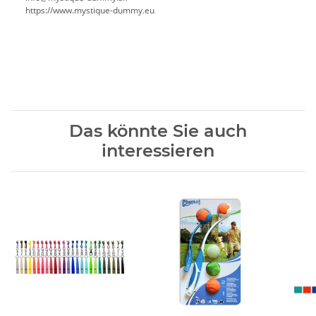
https://www.mystique-dummy.eu
Das könnte Sie auch
interessieren