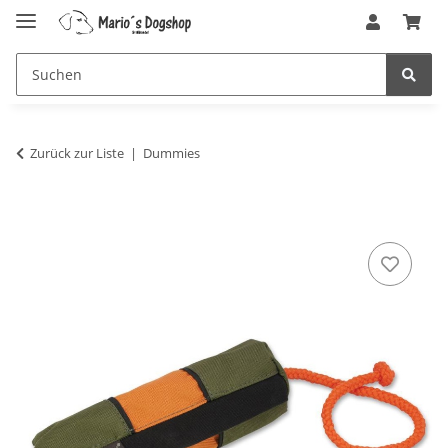
Zurück zur Liste
Dummies