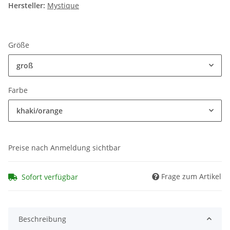
Hersteller:
Mystique
Größe
groß
Farbe
khaki/orange
Preise nach Anmeldung sichtbar
Frage zum Artikel
Sofort verfügbar
Beschreibung