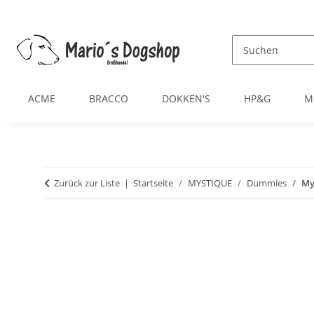
ACME
BRACCO
DOKKEN'S
HP&G
M
Zurück zur Liste
Startseite
MYSTIQUE
Dummies
My