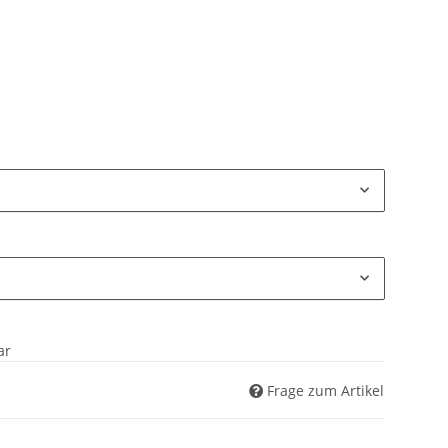
ar
Frage zum Artikel