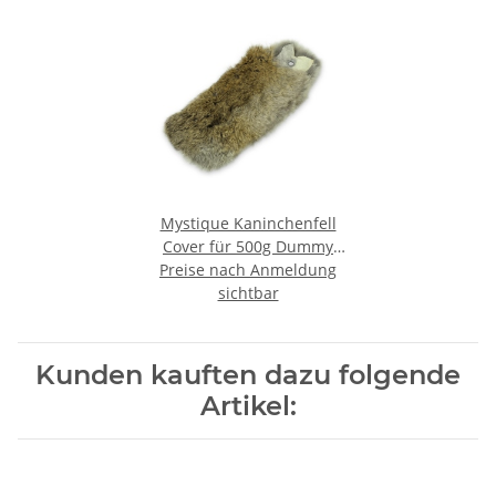
Mystique Kaninchenfell
Cover für 500g Dummy
Preise nach Anmeldung
Überzug
sichtbar
Kunden kauften dazu folgende
Artikel: