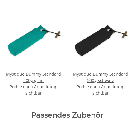
Mystique Dummy Standard
Mystique Dummy Standard
500g grün
500g schwarz
Preise nach Anmeldung
Preise nach Anmeldung
sichtbar
sichtbar
Passendes Zubehör