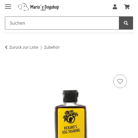
Zurück zur Liste
Zubehör