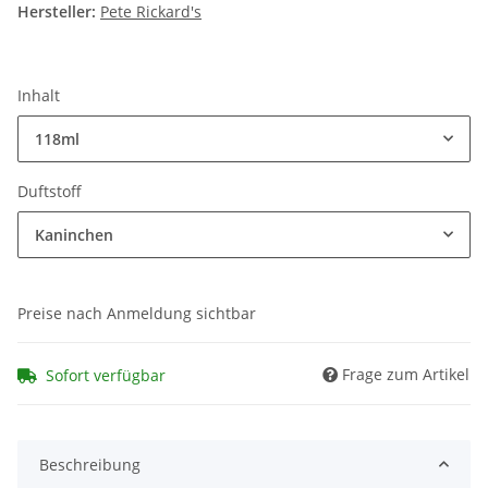
Hersteller:
Pete Rickard's
Inhalt
118ml
Duftstoff
Kaninchen
Preise nach Anmeldung sichtbar
Frage zum Artikel
Sofort verfügbar
Beschreibung