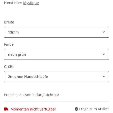
Hersteller:
Mystique
Breite
13mm
Farbe
neon grün
Größe
2m ohne Handschlaufe
Preise nach Anmeldung sichtbar
Frage zum Artikel
Momentan nicht verfügbar