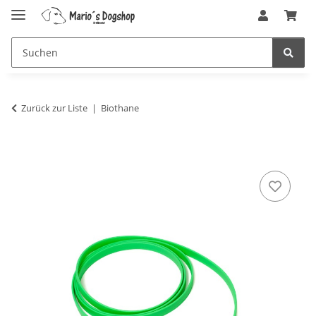
Zurück zur Liste
Biothane