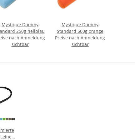
Mystique Dummy
Mystique Dummy
andard 250g hellblau
Standard 500g orange
eise nach Anmeldung
Preise nach Anmeldung
sichtbar
sichtbar
mierte
Leine