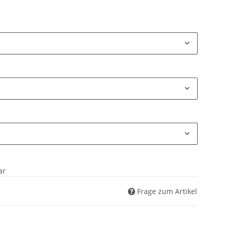
ar
Frage zum Artikel