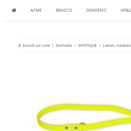
ACME
BRACCO
DOKKEN'S
HP&
Zurück zur Liste
Startseite
MYSTIQUE
Leinen, Halsbän