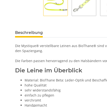
Beschreibung
Die Mystique® verstellbare Leinen aus BioThane® sind vie
den Spaziergang.
Die Farben passen hervorragend zu den Halsbändern vo
Die Leine im Überblick
Material: BioThane Beta: Leder-Optik und Beschaff
hohe Qualität
sehr widerstandsfähig
einfach zu pflegen
verchromt
Handgemacht