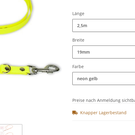
Länge
2,5m
Breite
19mm
Farbe
neon gelb
Preise nach Anmeldung sichtb
Knapper Lagerbestand