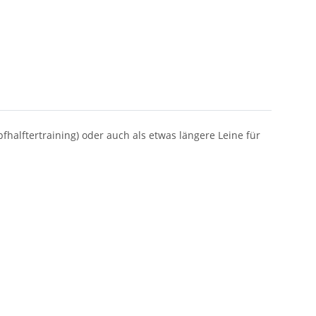
fhalftertraining) oder auch als etwas längere Leine für