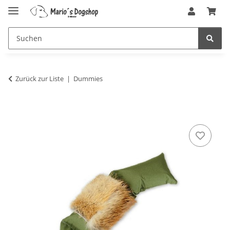
Zurück zur Liste
Dummies