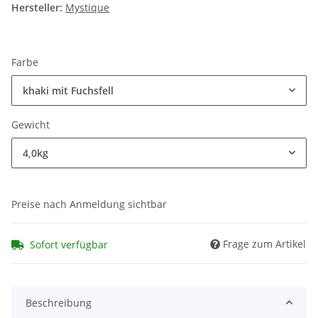
Hersteller:
Mystique
Farbe
khaki mit Fuchsfell
Gewicht
4,0kg
Preise nach Anmeldung sichtbar
Frage zum Artikel
Sofort verfügbar
Beschreibung