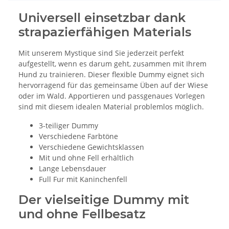
Universell einsetzbar dank
strapazierfähigen Materials
Mit unserem Mystique sind Sie jederzeit perfekt
aufgestellt, wenn es darum geht, zusammen mit Ihrem
Hund zu trainieren. Dieser flexible Dummy eignet sich
hervorragend für das gemeinsame Üben auf der Wiese
oder im Wald. Apportieren und passgenaues Vorlegen
sind mit diesem idealen Material problemlos möglich.
3-teiliger Dummy
Verschiedene Farbtöne
Verschiedene Gewichtsklassen
Mit und ohne Fell erhältlich
Lange Lebensdauer
Full Fur mit Kaninchenfell
Der vielseitige Dummy mit
und ohne Fellbesatz