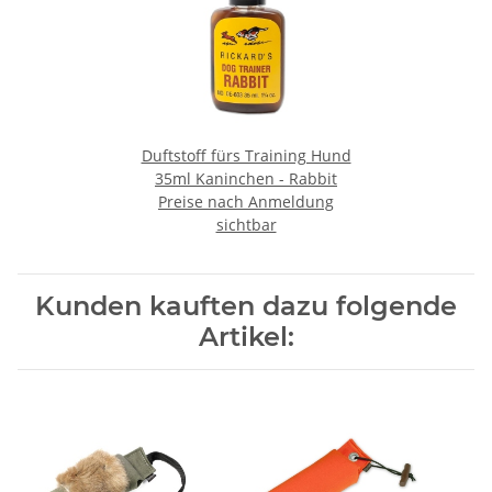
Duftstoff fürs Training Hund
35ml Kaninchen - Rabbit
Preise nach Anmeldung
sichtbar
Kunden kauften dazu folgende
Artikel: