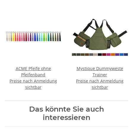
ACME Pfeife ohne
Mystique Dummyweste
Pfeifenband
Trainer
Preise nach Anmeldung
Preise nach Anmeldung
sichtbar
sichtbar
Das könnte Sie auch
interessieren