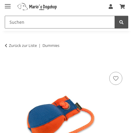
Zurück zur Liste
Dummies