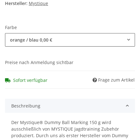
Hersteller:
Mystique
Farbe
orange / blau
0,00 €
Preise nach Anmeldung sichtbar
Frage zum Artikel
Sofort verfügbar
Beschreibung
Der Mystique® Dummy Ball Marking 150 g wird
ausschließlich von MYSTIQUE Jagdtraining Zubehör
produziert. Durch uns als erster Hersteller vom Dummy