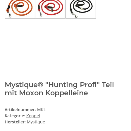
Mystique® "Hunting Profi" Teil
mit Moxon Koppelleine
Artikelnummer:
MKL
Kategorie:
Koppel
Hersteller:
Mystique