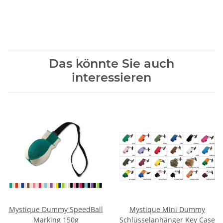
Das könnte Sie auch
interessieren
Mystique Dummy SpeedBall
Mystique Mini Dummy
Marking 150g
Schlüsselanhänger Key Case