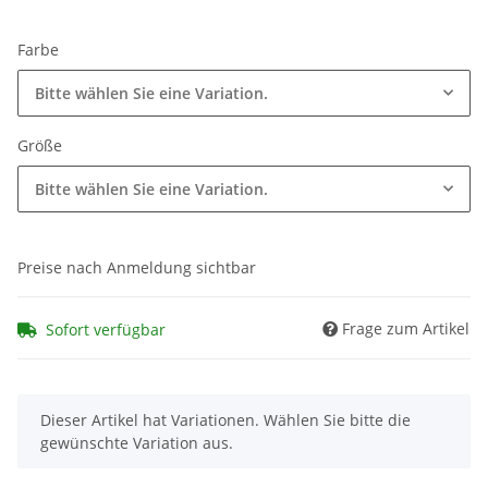
Farbe
Bitte wählen Sie eine Variation.
Größe
Bitte wählen Sie eine Variation.
Preise nach Anmeldung sichtbar
Frage zum Artikel
Sofort verfügbar
x
Dieser Artikel hat Variationen. Wählen Sie bitte die
gewünschte Variation aus.