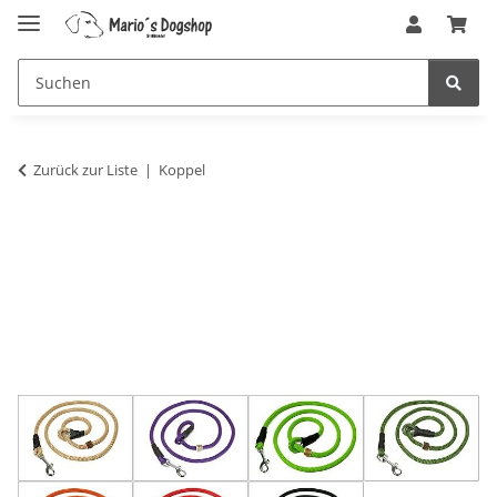
Zurück zur Liste
Koppel