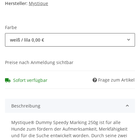
Hersteller:
Mystique
Farbe
weiß / lila
0,00 €
Preise nach Anmeldung sichtbar
Frage zum Artikel
Sofort verfügbar
Beschreibung
Mystique® Dummy Speedy Marking 250g ist für alle
Hunde zum fördern der Aufmerksamkeit, Merkfähigkeit
und für die Suche entwickelt worden. Durch seine zwei