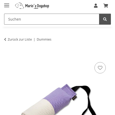
Zurück zur Liste
Dummies