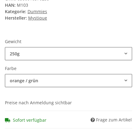
HAN:
M103
Kategorie:
Dummies
Hersteller:
Mystique
Gewicht
250g
Farbe
orange / grün
Preise nach Anmeldung sichtbar
Frage zum Artikel
Sofort verfügbar