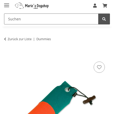
Zurück zur Liste
Dummies