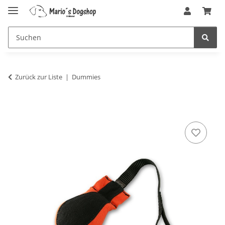
Zurück zur Liste
Dummies