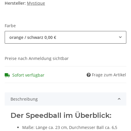
Hersteller:
Mystique
Farbe
orange / schwarz
0,00 €
Preise nach Anmeldung sichtbar
Frage zum Artikel
Sofort verfügbar
Beschreibung
Der Speedball im Überblick:
Maße: Länge ca. 23 cm, Durchmesser Ball ca. 6,5