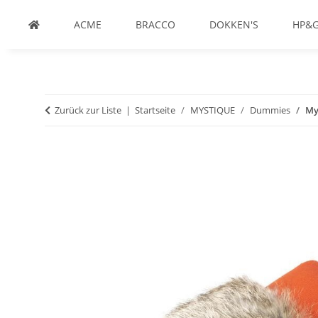
ACME
BRACCO
DOKKEN'S
HP&
Zurück zur Liste
Startseite
MYSTIQUE
Dummies
My