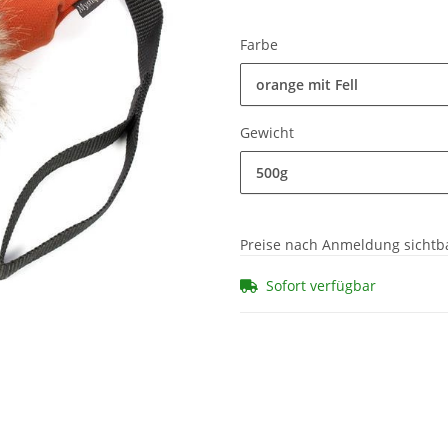
Farbe
orange mit Fell
Gewicht
500g
Preise nach Anmeldung sichtb
Sofort verfügbar