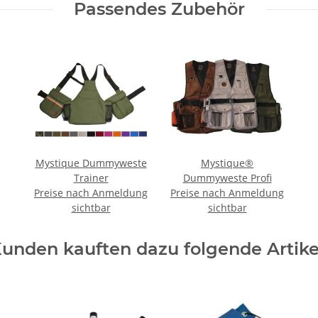
Passendes Zubehör
Mystique Dummyweste
Mystique®
Trainer
Dummyweste Profi
Preise nach Anmeldung
Preise nach Anmeldung
sichtbar
sichtbar
unden kauften dazu folgende Artike