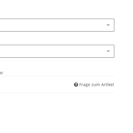
ar
Frage zum Artikel