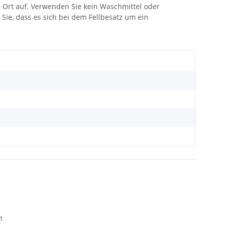
 Ort auf. Verwenden Sie kein Waschmittel oder
Sie, dass es sich bei dem Fellbesatz um ein
01