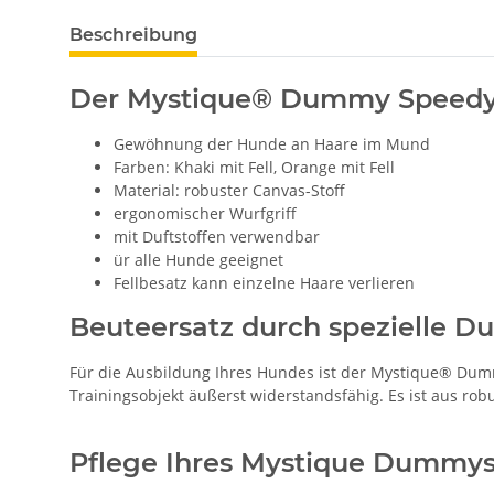
Beschreibung
Der Mystique® Dummy Speedy R
Gewöhnung der Hunde an Haare im Mund
Farben: Khaki mit Fell, Orange mit Fell
Material: robuster Canvas-Stoff
ergonomischer Wurfgriff
mit Duftstoffen verwendbar
ür alle Hunde geeignet
Fellbesatz kann einzelne Haare verlieren
Beuteersatz durch spezielle Du
Für die Ausbildung Ihres Hundes ist der Mystique® Dummy
Trainingsobjekt äußerst widerstandsfähig. Es ist aus ro
Pflege Ihres Mystique Dummys