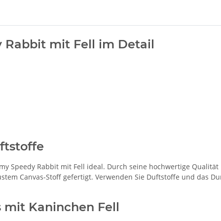
abbit mit Fell im Detail
ftstoffe
 Speedy Rabbit mit Fell ideal. Durch seine hochwertige Qualität u
bustem Canvas-Stoff gefertigt. Verwenden Sie Duftstoffe und das 
 mit Kaninchen Fell