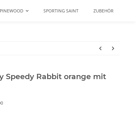
PINEWOOD
SPORTING SAINT
ZUBEHÖR
 Speedy Rabbit orange mit
00