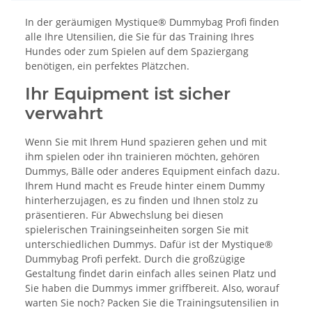
In der geräumigen Mystique® Dummybag Profi finden
alle Ihre Utensilien, die Sie für das Training Ihres
Hundes oder zum Spielen auf dem Spaziergang
benötigen, ein perfektes Plätzchen.
Ihr Equipment ist sicher
verwahrt
Wenn Sie mit Ihrem Hund spazieren gehen und mit
ihm spielen oder ihn trainieren möchten, gehören
Dummys, Bälle oder anderes Equipment einfach dazu.
Ihrem Hund macht es Freude hinter einem Dummy
hinterherzujagen, es zu finden und Ihnen stolz zu
präsentieren. Für Abwechslung bei diesen
spielerischen Trainingseinheiten sorgen Sie mit
unterschiedlichen Dummys. Dafür ist der Mystique®
Dummybag Profi perfekt. Durch die großzügige
Gestaltung findet darin einfach alles seinen Platz und
Sie haben die Dummys immer griffbereit. Also, worauf
warten Sie noch? Packen Sie die Trainingsutensilien in