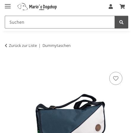
Zurück zur Liste
Dummytaschen