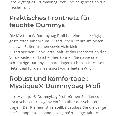
Ihre Mystique® Dummybag Profi und ab geht es an die
frische Luft.
Praktisches Frontnetz für
feuchte Dummys
Die Mystique® Dummybag Profi hat einen großzügig
gestalteten Innenraum. Zusätzlichen Stauraum bieten
die zwei Seitentaschen sowie viele kleine
Zusatztaschen. Sehr vorteilhaft ist das Frontnetz an der
Vorderseite der Tasche. Hier können Sie nasse oder
schmutzige Dummys separat lagern. Ebenso ist dieses
Netz ideal für den Transport von erlegtem Wild.
Robust und komfortabel:
Mystique® Dummybag Profi
Ihre Mystique® Dummybag Profi können Sie dank des
praktischen Gurtes ganz einfach über der Schulter
tragen. Der Riemen ist verstellbar, sodass Sie die Länge
perfekt anpassen können. Die großzügig gestaltete