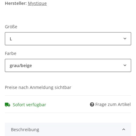
Hersteller:
Mystique
Größe
L
Farbe
grau/beige
Preise nach Anmeldung sichtbar
Frage zum Artikel
Sofort verfügbar
Beschreibung