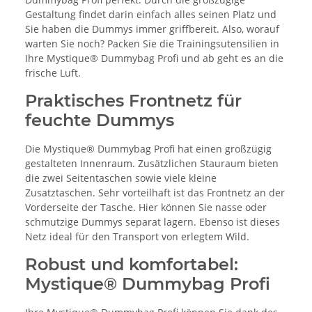
Gestaltung findet darin einfach alles seinen Platz und
Sie haben die Dummys immer griffbereit. Also, worauf
warten Sie noch? Packen Sie die Trainingsutensilien in
Ihre Mystique® Dummybag Profi und ab geht es an die
frische Luft.
Praktisches Frontnetz für
feuchte Dummys
Die Mystique® Dummybag Profi hat einen großzügig
gestalteten Innenraum. Zusätzlichen Stauraum bieten
die zwei Seitentaschen sowie viele kleine
Zusatztaschen. Sehr vorteilhaft ist das Frontnetz an der
Vorderseite der Tasche. Hier können Sie nasse oder
schmutzige Dummys separat lagern. Ebenso ist dieses
Netz ideal für den Transport von erlegtem Wild.
Robust und komfortabel:
Mystique® Dummybag Profi