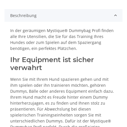
Beschreibung
In der geräumigen Mystique® Dummybag Profi finden
alle Ihre Utensilien, die Sie für das Training Ihres
Hundes oder zum Spielen auf dem Spaziergang
benötigen, ein perfektes Plätzchen.
Ihr Equipment ist sicher
verwahrt
Wenn Sie mit Ihrem Hund spazieren gehen und mit
ihm spielen oder ihn trainieren möchten, gehören
Dummys, Bälle oder anderes Equipment einfach dazu.
Ihrem Hund macht es Freude hinter einem Dummy
hinterherzujagen, es zu finden und Ihnen stolz zu
präsentieren. Für Abwechslung bei diesen
spielerischen Trainingseinheiten sorgen Sie mit
unterschiedlichen Dummys. Dafür ist der Mystique®
Dummybag Profi perfekt. Durch die großzügige