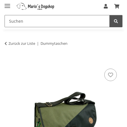
Zurück zur Liste
Dummytaschen