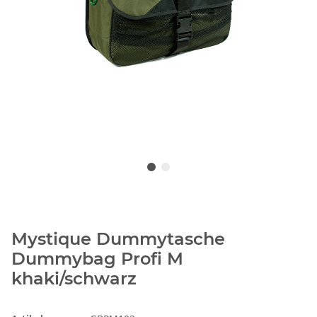
Mystique Dummytasche
Dummybag Profi M
khaki/schwarz