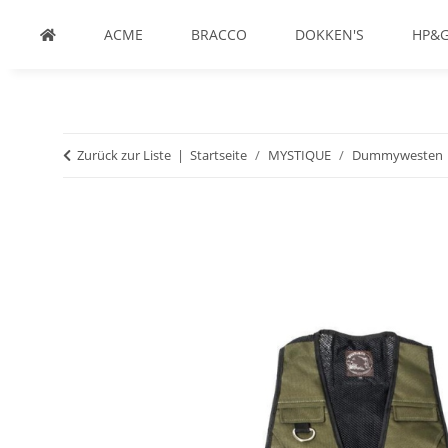
ACME
BRACCO
DOKKEN'S
HP&
Zurück zur Liste
Startseite
MYSTIQUE
Dummywesten