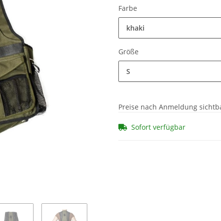
Farbe
khaki
Größe
S
Preise nach Anmeldung sichtb
Sofort verfügbar