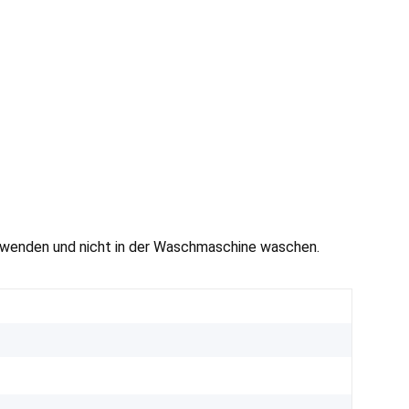
erwenden und nicht in der Waschmaschine waschen.