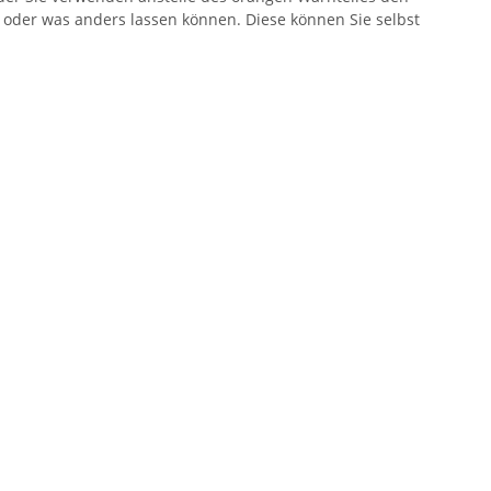
n oder was anders lassen können. Diese können Sie selbst