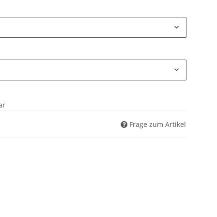
ar
Frage zum Artikel