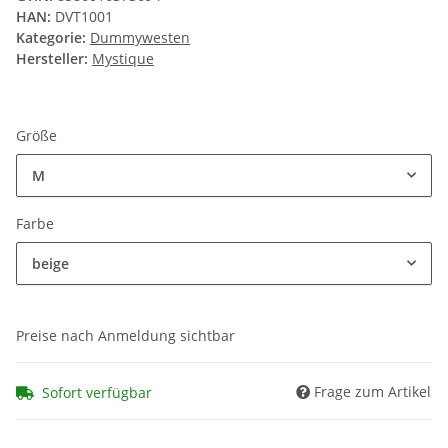
HAN:
DVT1001
Kategorie:
Dummywesten
Hersteller:
Mystique
Größe
M
Farbe
beige
Preise nach Anmeldung sichtbar
Frage zum Artikel
Sofort verfügbar