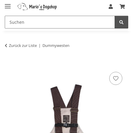
Zurück zur Liste
Dummywesten