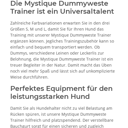
Die Mystique Dummyweste
Trainer ist ein Universaltalent
Zahlreiche Farbvariationen erwarten Sie in den drei
Größen S, M und L, damit Sie für Ihren Hund das
Training mit unserer Mystique Dummyweste Trainer
ergänzen können. Jegliches Trainingszubehör kann so
einfach und bequem transportiert werden. Ob
Dummys, verschiedene Leinen oder Leckerlis zur
Belohnung, die Mystique Dummyweste Trainer ist ein
treuer Begleiter in der Natur. Damit macht das Üben
noch viel mehr Spaß und lässt sich auf unkomplizierte
Weise durchführen.
Perfektes Equipment für den
leistungsstarken Hund
Damit Sie als Hundehalter nicht zu viel Belastung am
Rücken spüren, ist unsere Mystique Dummyweste
Trainer hilfreich und platzspendend. Der verstellbare
Bauchgurt sorgt für einen sicheren und zugleich