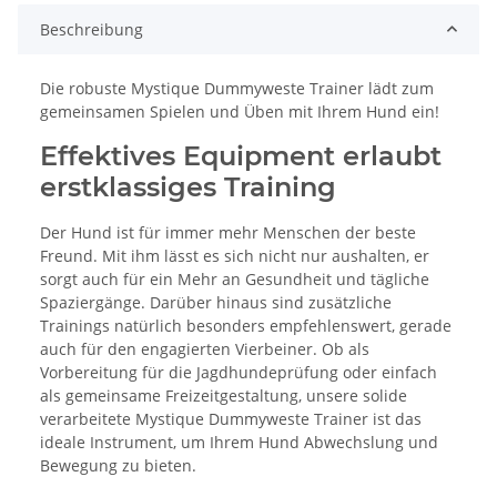
Beschreibung
Die robuste Mystique Dummyweste Trainer lädt zum
gemeinsamen Spielen und Üben mit Ihrem Hund ein!
Effektives Equipment erlaubt
erstklassiges Training
Der Hund ist für immer mehr Menschen der beste
Freund. Mit ihm lässt es sich nicht nur aushalten, er
sorgt auch für ein Mehr an Gesundheit und tägliche
Spaziergänge. Darüber hinaus sind zusätzliche
Trainings natürlich besonders empfehlenswert, gerade
auch für den engagierten Vierbeiner. Ob als
Vorbereitung für die Jagdhundeprüfung oder einfach
als gemeinsame Freizeitgestaltung, unsere solide
verarbeitete Mystique Dummyweste Trainer ist das
ideale Instrument, um Ihrem Hund Abwechslung und
Bewegung zu bieten.