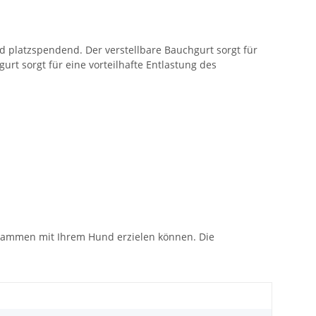
d platzspendend. Der verstellbare Bauchgurt sorgt für
urt sorgt für eine vorteilhafte Entlastung des
usammen mit Ihrem Hund erzielen können. Die