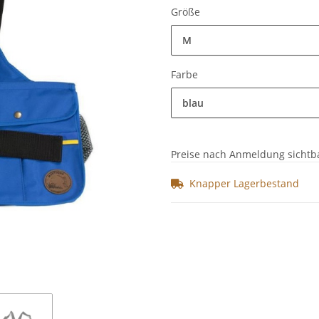
Größe
M
Farbe
blau
Preise nach Anmeldung sichtb
Knapper Lagerbestand