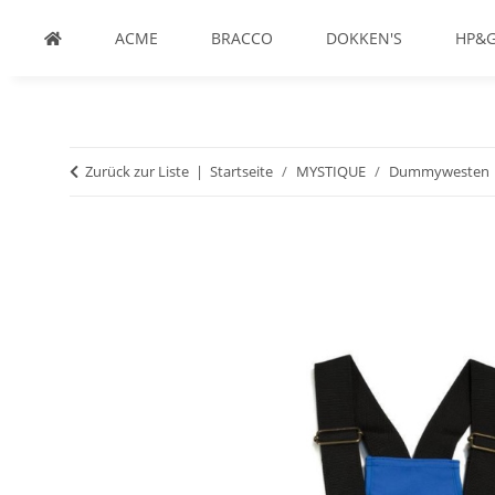
ACME
BRACCO
DOKKEN'S
HP&
Zurück zur Liste
Startseite
MYSTIQUE
Dummywesten