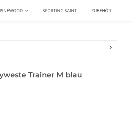
PINEWOOD
SPORTING SAINT
ZUBEHÖR
weste Trainer M blau