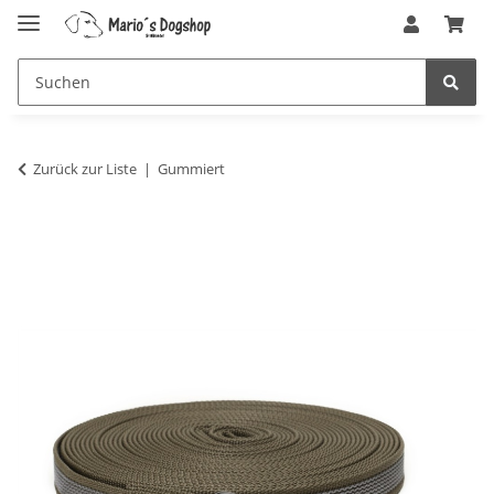
Zurück zur Liste
Gummiert