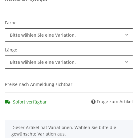
Farbe
Bitte wählen Sie eine Variation.
Länge
Bitte wählen Sie eine Variation.
Preise nach Anmeldung sichtbar
Frage zum Artikel
Sofort verfügbar
x
Dieser Artikel hat Variationen. Wählen Sie bitte die
gewünschte Variation aus.