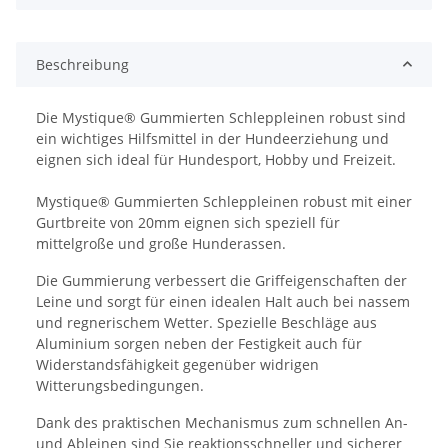
Beschreibung
Die Mystique® Gummierten Schleppleinen robust sind
ein wichtiges Hilfsmittel in der Hundeerziehung und
eignen sich ideal für Hundesport, Hobby und Freizeit.
Mystique® Gummierten Schleppleinen robust mit einer
Gurtbreite von 20mm eignen sich speziell für
mittelgroße und große Hunderassen.
Die Gummierung verbessert die Griffeigenschaften der
Leine und sorgt für einen idealen Halt auch bei nassem
und regnerischem Wetter. Spezielle Beschläge aus
Aluminium sorgen neben der Festigkeit auch für
Widerstandsfähigkeit gegenüber widrigen
Witterungsbedingungen.
Dank des praktischen Mechanismus zum schnellen An-
und Ableinen sind Sie reaktionsschneller und sicherer