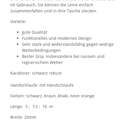
im Gebrauch. Sie können die Leine einfach
zusammenfalten und in Ihre Tasche stecken.
Vorteile:
gute Qualität
Funktionelles und modernes Design
Sehr stark und widerstandsfähig gegen widrige
Wetterbedingungen
Bester Grip, insbesondere bei nassem und
regnerischem Wetter
Karabiner: schwarz robust
Handschlaufe: mit Handschlaufe
Farben: schwarz, braun, khaki, neon orange
Länge: 5 ; 7,5 ; 10 m
Breite: 20mm