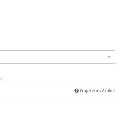
ar
Frage zum Artikel