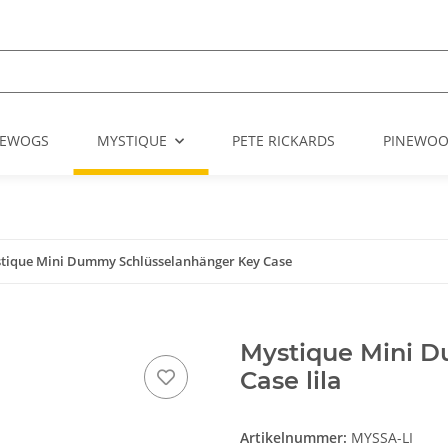
EWOGS
MYSTIQUE
PETE RICKARDS
PINEWO
tique Mini Dummy Schlüsselanhänger Key Case
Mystique Mini 
Case lila
Artikelnummer:
MYSSA-LI