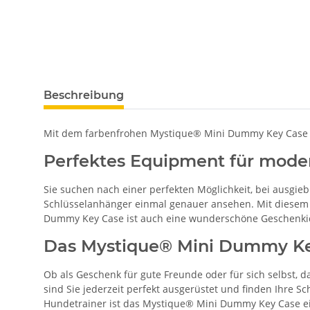
Beschreibung
Mit dem farbenfrohen Mystique® Mini Dummy Key Case e
Perfektes Equipment für mode
Sie suchen nach einer perfekten Möglichkeit, bei ausgie
Schlüsselanhänger einmal genauer ansehen. Mit diesem An
Dummy Key Case ist auch eine wunderschöne Geschenki
Das Mystique® Mini Dummy Key
Ob als Geschenk für gute Freunde oder für sich selbst, 
sind Sie jederzeit perfekt ausgerüstet und finden Ihre S
Hundetrainer ist das Mystique® Mini Dummy Key Case ei