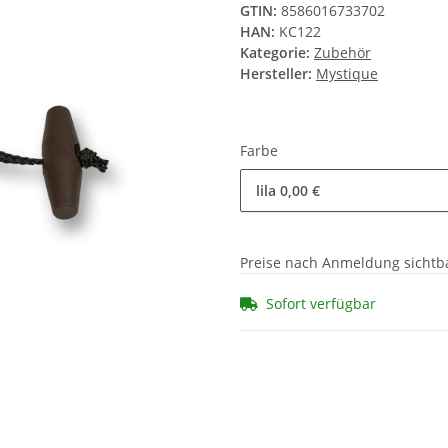
GTIN:
8586016733702
HAN:
KC122
Kategorie:
Zubehör
Hersteller:
Mystique
Farbe
lila
0,00 €
Preise nach Anmeldung sichtb
Sofort verfügbar