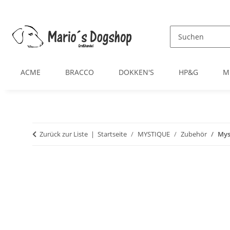
ACME
BRACCO
DOKKEN'S
HP&G
M
Zurück zur Liste
Startseite
MYSTIQUE
Zubehör
Mys