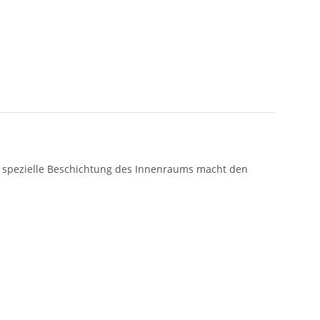
ine spezielle Beschichtung des Innenraums macht den