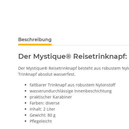
Beschreibung
Der Mystique® Reisetrinknapf:
Der Mystique® Reisetrinknapf besteht aus robustem Nylon.
Trinknapf absolut wasserfest.
faltbarer Trinknapf aus robustem Nylonstoff
wasserundurchlässige Innenbeschichtung
praktischer Karabiner
Farben: diverse
Inhalt: 2 Liter
Gewicht: 80 g
Pflegeleicht