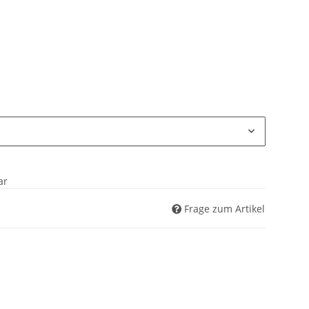
ar
Frage zum Artikel