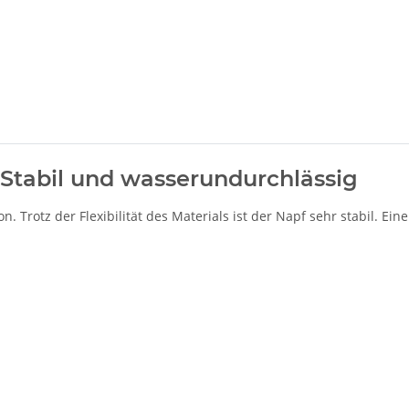
 Stabil und wasserundurchlässig
 Trotz der Flexibilität des Materials ist der Napf sehr stabil. E