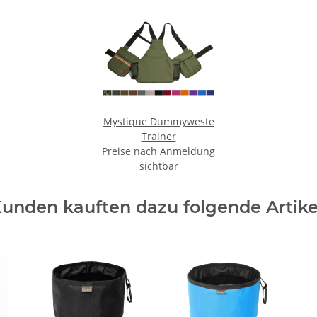
Mystique Dummyweste
Trainer
Preise nach Anmeldung
sichtbar
unden kauften dazu folgende Artike