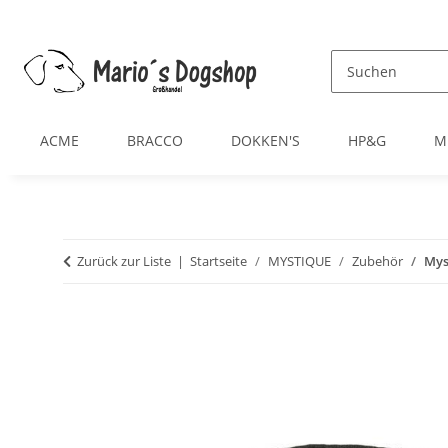
ACME
BRACCO
DOKKEN'S
HP&G
M
Zurück zur Liste
Startseite
MYSTIQUE
Zubehör
Mys