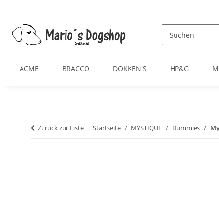
ACME
BRACCO
DOKKEN'S
HP&G
M
Zurück zur Liste
Startseite
MYSTIQUE
Dummies
My