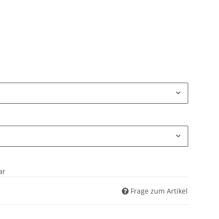
ar
Frage zum Artikel