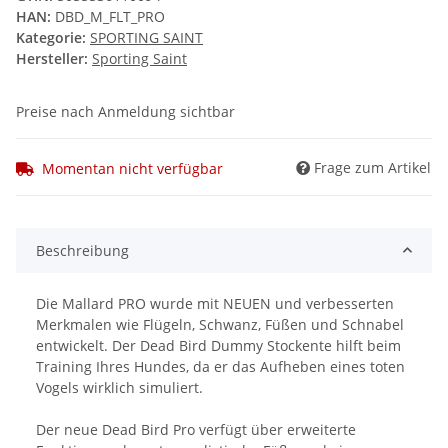
HAN:
DBD_M_FLT_PRO
Kategorie:
SPORTING SAINT
Hersteller:
Sporting Saint
Preise nach Anmeldung sichtbar
Frage zum Artikel
Momentan nicht verfügbar
Beschreibung
Die Mallard PRO wurde mit NEUEN und verbesserten
Merkmalen wie Flügeln, Schwanz, Füßen und Schnabel
entwickelt. Der Dead Bird Dummy Stockente hilft beim
Training Ihres Hundes, da er das Aufheben eines toten
Vogels wirklich simuliert.
Der neue Dead Bird Pro verfügt über erweiterte