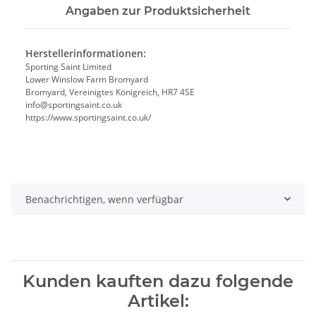
Angaben zur Produktsicherheit
Herstellerinformationen:
Sporting Saint Limited
Lower Winslow Farm Bromyard
Bromyard, Vereinigtes Königreich, HR7 4SE
info@sportingsaint.co.uk
https://www.sportingsaint.co.uk/
Benachrichtigen, wenn verfügbar
Kunden kauften dazu folgende
Artikel: