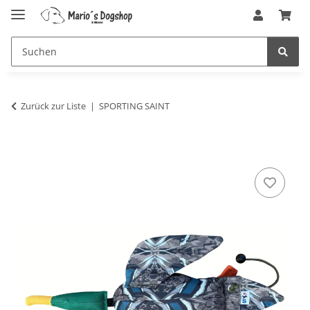
Zurück zur Liste
SPORTING SAINT