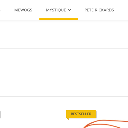
G
MEWOGS
MYSTIQUE
PETE RICKARDS
BESTSELLER