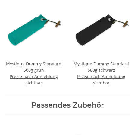
Mystique Dummy Standard
Mystique Dummy Standard
500g grün
500g schwarz
Preise nach Anmeldung
Preise nach Anmeldung
sichtbar
sichtbar
Passendes Zubehör