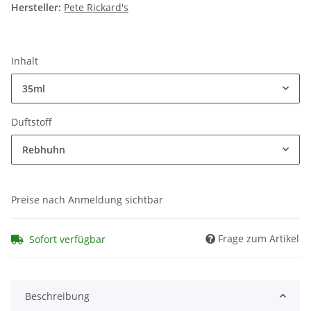
Hersteller:
Pete Rickard's
Inhalt
35ml
Duftstoff
Rebhuhn
Preise nach Anmeldung sichtbar
Frage zum Artikel
Sofort verfügbar
Beschreibung