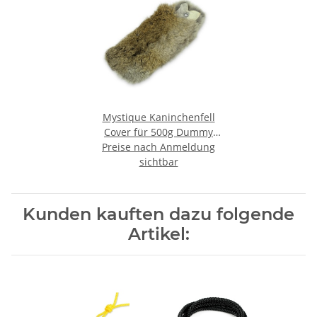
Mystique Kaninchenfell
Cover für 500g Dummy
Preise nach Anmeldung
Überzug
sichtbar
Kunden kauften dazu folgende
Artikel: