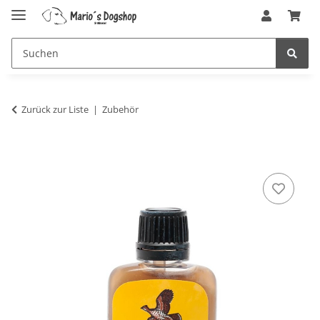
Zurück zur Liste
Zubehör