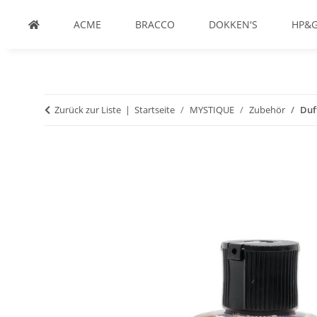
ACME
BRACCO
DOKKEN'S
HP&
Zurück zur Liste
Startseite
MYSTIQUE
Zubehör
Duf