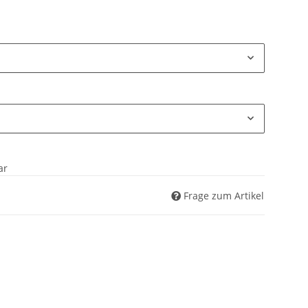
ar
Frage zum Artikel