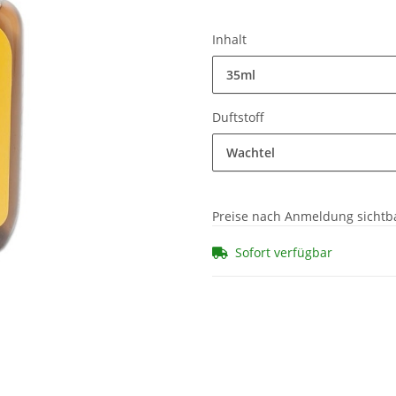
Inhalt
35ml
Duftstoff
Wachtel
Preise nach Anmeldung sichtb
Sofort verfügbar