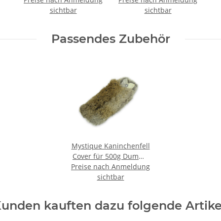
sichtbar
sichtbar
Passendes Zubehör
Mystique Kaninchenfell
Cover für 500g Dummy
Preise nach Anmeldung
Überzug
sichtbar
unden kauften dazu folgende Artike