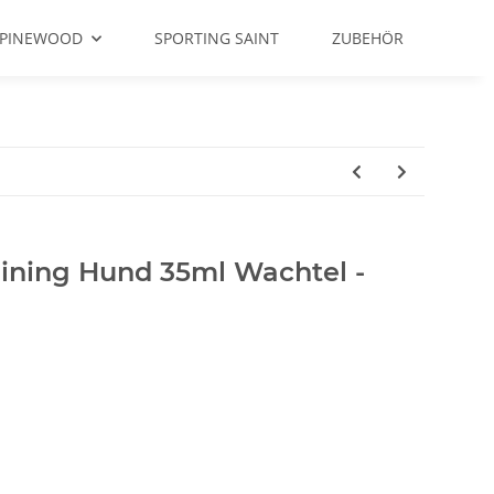
PINEWOOD
SPORTING SAINT
ZUBEHÖR
raining Hund 35ml Wachtel -