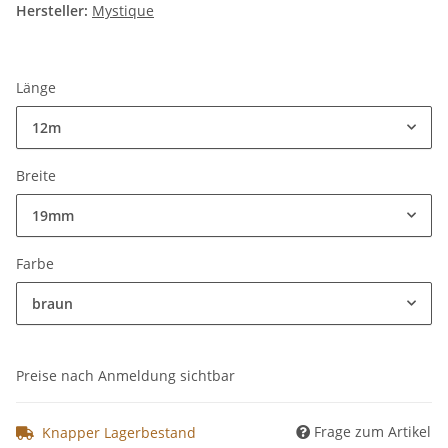
Hersteller:
Mystique
Länge
12m
Breite
19mm
Farbe
braun
Preise nach Anmeldung sichtbar
Frage zum Artikel
Knapper Lagerbestand