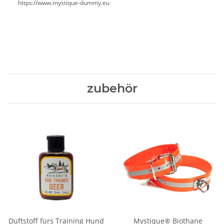
https://www.mystique-dummy.eu
zubehör
Duftstoff fürs Training Hund
Mystique® Biothane