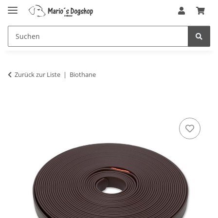
Zurück zur Liste
Biothane