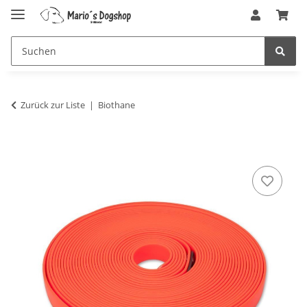
Zurück zur Liste
Biothane