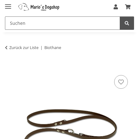
Zurück zur Liste
Biothane