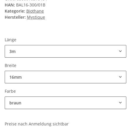
HAN:
BAL16-300/01B
Kategorie:
Biothane
Hersteller:
Mystique
Länge
3m
Breite
16mm
Farbe
braun
Preise nach Anmeldung sichtbar