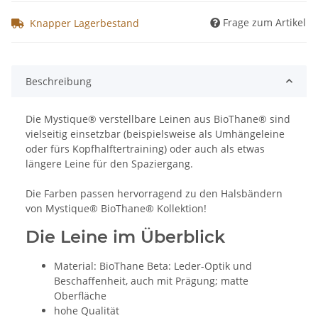
Frage zum Artikel
Knapper Lagerbestand
Beschreibung
Die Mystique® verstellbare Leinen aus BioThane® sind
vielseitig einsetzbar (beispielsweise als Umhängeleine
oder fürs Kopfhalftertraining) oder auch als etwas
längere Leine für den Spaziergang.
Die Farben passen hervorragend zu den Halsbändern
von Mystique® BioThane® Kollektion!
Die Leine im Überblick
Material: BioThane Beta: Leder-Optik und
Beschaffenheit, auch mit Prägung; matte
Oberfläche
hohe Qualität