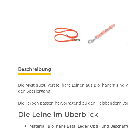
Beschreibung
Die Mystique® verstellbare Leinen aus BioThane® sind vie
den Spaziergang.
Die Farben passen hervorragend zu den Halsbändern vo
Die Leine im Überblick
Material: BioThane Beta: Leder-Optik und Beschaff