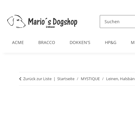
ACME
BRACCO
DOKKEN'S
HP&G
M
Zurück zur Liste
Startseite
MYSTIQUE
Leinen, Halsbän