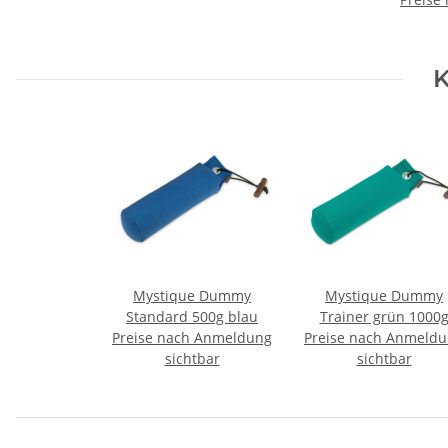
K
Mystique Dummy
Mystique Dummy
Standard 500g blau
Trainer grün 1000
Preise nach Anmeldung
Preise nach Anmeld
sichtbar
sichtbar