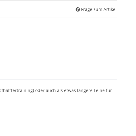
Frage zum Artikel
fhalftertraining) oder auch als etwas längere Leine für