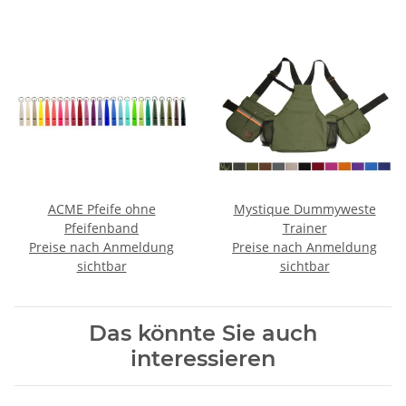
ACME Pfeife ohne
Mystique Dummyweste
Pfeifenband
Trainer
Preise nach Anmeldung
Preise nach Anmeldung
sichtbar
sichtbar
Das könnte Sie auch
interessieren