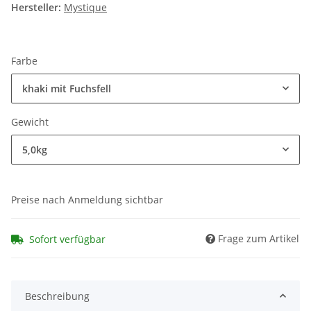
Hersteller:
Mystique
Farbe
khaki mit Fuchsfell
Gewicht
5,0kg
Preise nach Anmeldung sichtbar
Frage zum Artikel
Sofort verfügbar
Beschreibung