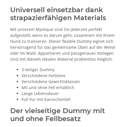
Universell einsetzbar dank
strapazierfähigen Materials
Mit unserem Mystique sind Sie jederzeit perfekt
aufgestellt, wenn es darum geht, zusammen mit Ihrem
Hund zu trainieren. Dieser flexible Dummy eignet sich
hervorragend für das gemeinsame Üben auf der Wiese
oder im Wald. Apportieren und passgenaues Vorlegen
sind mit diesem idealen Material problemlos möglich.
3-teiliger Dummy
Verschiedene Farbtöne
Verschiedene Gewichtsklassen
Mit und ohne Fell erhältlich
Lange Lebensdauer
Full Fur mit Kaninchenfell
Der vielseitige Dummy mit
und ohne Fellbesatz