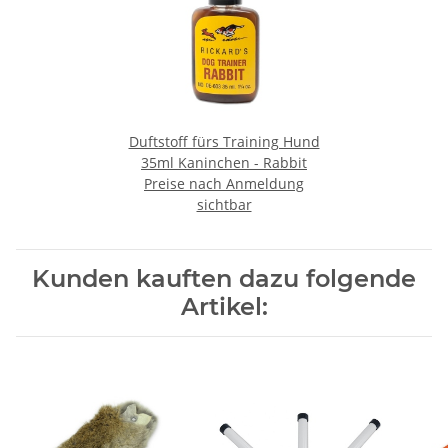
Duftstoff fürs Training Hund
35ml Kaninchen - Rabbit
Preise nach Anmeldung
sichtbar
Kunden kauften dazu folgende
Artikel: