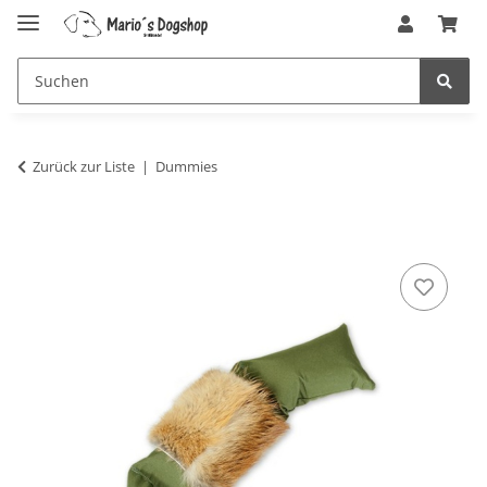
Zurück zur Liste
Dummies