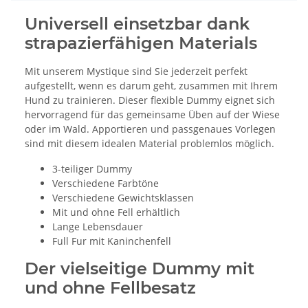
Universell einsetzbar dank
strapazierfähigen Materials
Mit unserem Mystique sind Sie jederzeit perfekt
aufgestellt, wenn es darum geht, zusammen mit Ihrem
Hund zu trainieren. Dieser flexible Dummy eignet sich
hervorragend für das gemeinsame Üben auf der Wiese
oder im Wald. Apportieren und passgenaues Vorlegen
sind mit diesem idealen Material problemlos möglich.
3-teiliger Dummy
Verschiedene Farbtöne
Verschiedene Gewichtsklassen
Mit und ohne Fell erhältlich
Lange Lebensdauer
Full Fur mit Kaninchenfell
Der vielseitige Dummy mit
und ohne Fellbesatz