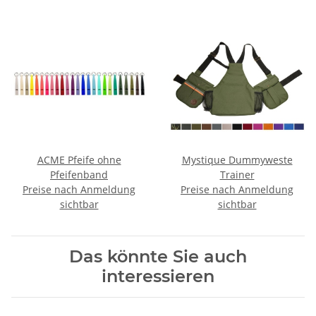
ACME Pfeife ohne
Mystique Dummyweste
Pfeifenband
Trainer
Preise nach Anmeldung
Preise nach Anmeldung
sichtbar
sichtbar
Das könnte Sie auch
interessieren