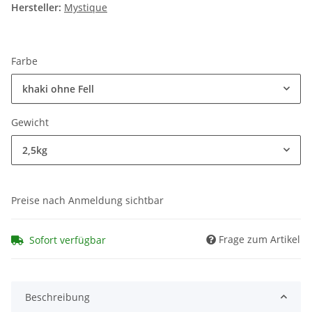
Hersteller:
Mystique
Farbe
khaki ohne Fell
Gewicht
2,5kg
Preise nach Anmeldung sichtbar
Frage zum Artikel
Sofort verfügbar
Beschreibung