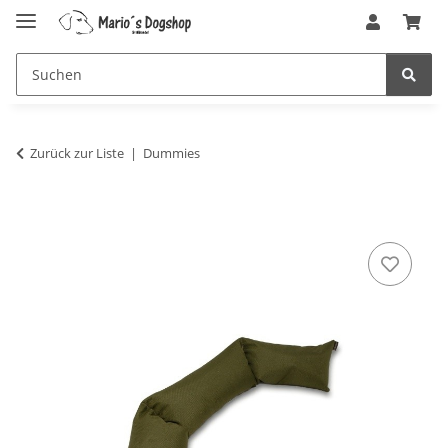
Zurück zur Liste
Dummies