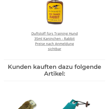
Duftstoff fürs Training Hund
35ml Kaninchen - Rabbit
Preise nach Anmeldung
sichtbar
Kunden kauften dazu folgende
Artikel: