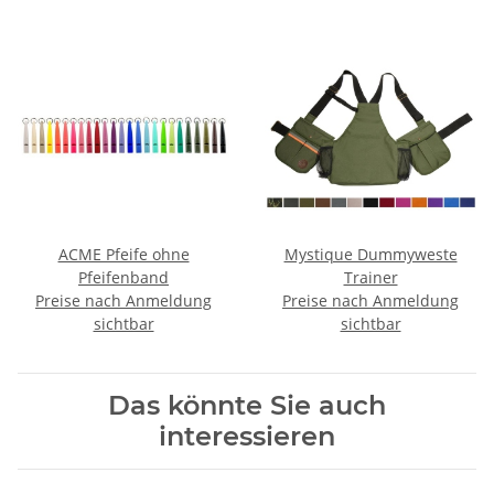
ACME Pfeife ohne
Mystique Dummyweste
Pfeifenband
Trainer
Preise nach Anmeldung
Preise nach Anmeldung
sichtbar
sichtbar
Das könnte Sie auch
interessieren