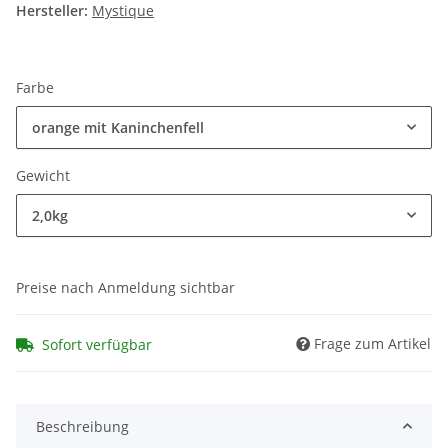
Hersteller:
Mystique
Farbe
orange mit Kaninchenfell
Gewicht
2,0kg
Preise nach Anmeldung sichtbar
Frage zum Artikel
Sofort verfügbar
Beschreibung