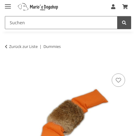
Zurück zur Liste
Dummies