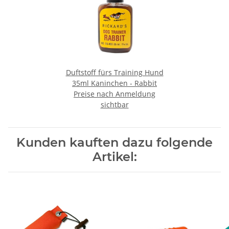
Duftstoff fürs Training Hund
35ml Kaninchen - Rabbit
Preise nach Anmeldung
sichtbar
Kunden kauften dazu folgende
Artikel: