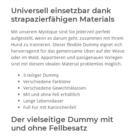
Universell einsetzbar dank
strapazierfähigen Materials
Mit unserem Mystique sind Sie jederzeit perfekt
aufgestellt, wenn es darum geht, zusammen mit Ihrem
Hund zu trainieren. Dieser flexible Dummy eignet sich
hervorragend für das gemeinsame Üben auf der Wiese
oder im Wald. Apportieren und passgenaues Vorlegen
sind mit diesem idealen Material problemlos möglich.
3-teiliger Dummy
Verschiedene Farbtöne
Verschiedene Gewichtsklassen
Mit und ohne Fell erhältlich
Lange Lebensdauer
Full Fur mit Kaninchenfell
Der vielseitige Dummy mit
und ohne Fellbesatz