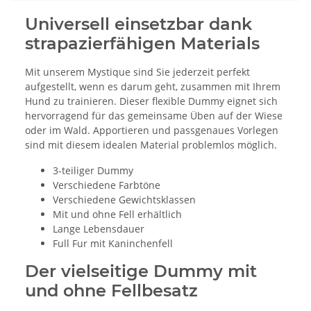
Universell einsetzbar dank
strapazierfähigen Materials
Mit unserem Mystique sind Sie jederzeit perfekt
aufgestellt, wenn es darum geht, zusammen mit Ihrem
Hund zu trainieren. Dieser flexible Dummy eignet sich
hervorragend für das gemeinsame Üben auf der Wiese
oder im Wald. Apportieren und passgenaues Vorlegen
sind mit diesem idealen Material problemlos möglich.
3-teiliger Dummy
Verschiedene Farbtöne
Verschiedene Gewichtsklassen
Mit und ohne Fell erhältlich
Lange Lebensdauer
Full Fur mit Kaninchenfell
Der vielseitige Dummy mit
und ohne Fellbesatz