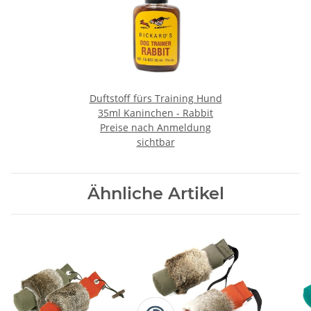
Duftstoff fürs Training Hund
35ml Kaninchen - Rabbit
Preise nach Anmeldung
sichtbar
Ähnliche Artikel