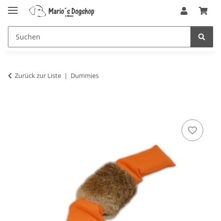
Zurück zur Liste
Dummies