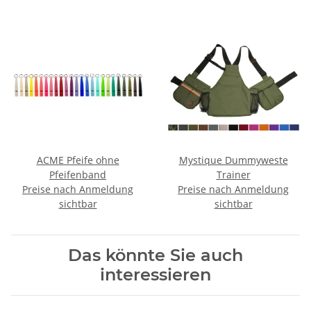
ACME Pfeife ohne
Mystique Dummyweste
Pfeifenband
Trainer
Preise nach Anmeldung
Preise nach Anmeldung
sichtbar
sichtbar
Das könnte Sie auch
interessieren