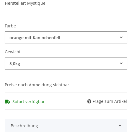
Hersteller:
Mystique
Farbe
orange mit Kaninchenfell
Gewicht
5,0kg
Preise nach Anmeldung sichtbar
Frage zum Artikel
Sofort verfügbar
Beschreibung