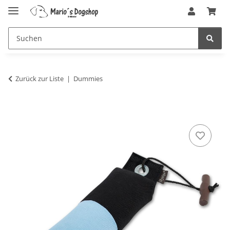
Zurück zur Liste
Dummies