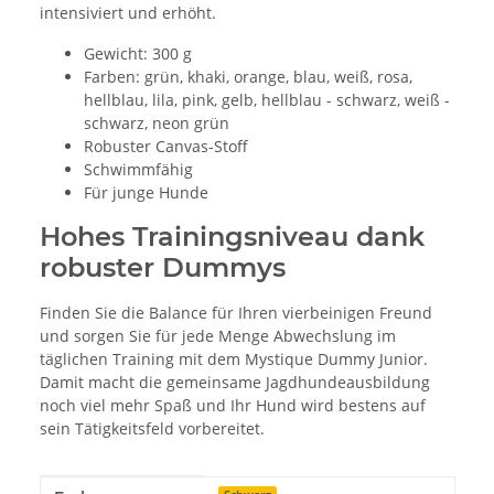
intensiviert und erhöht.
Gewicht: 300 g
Farben: grün, khaki, orange, blau, weiß, rosa,
hellblau, lila, pink, gelb, hellblau - schwarz, weiß -
schwarz, neon grün
Robuster Canvas-Stoff
Schwimmfähig
Für junge Hunde
Hohes Trainingsniveau dank
robuster Dummys
Finden Sie die Balance für Ihren vierbeinigen Freund
und sorgen Sie für jede Menge Abwechslung im
täglichen Training mit dem Mystique Dummy Junior.
Damit macht die gemeinsame Jagdhundeausbildung
noch viel mehr Spaß und Ihr Hund wird bestens auf
sein Tätigkeitsfeld vorbereitet.