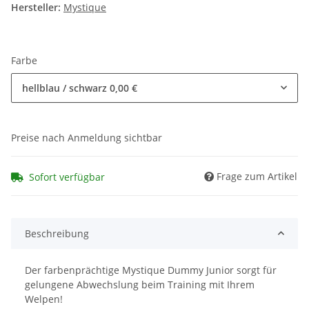
Hersteller:
Mystique
Farbe
hellblau / schwarz
0,00 €
Preise nach Anmeldung sichtbar
Frage zum Artikel
Sofort verfügbar
Beschreibung
Der farbenprächtige Mystique Dummy Junior sorgt für
gelungene Abwechslung beim Training mit Ihrem
Welpen!