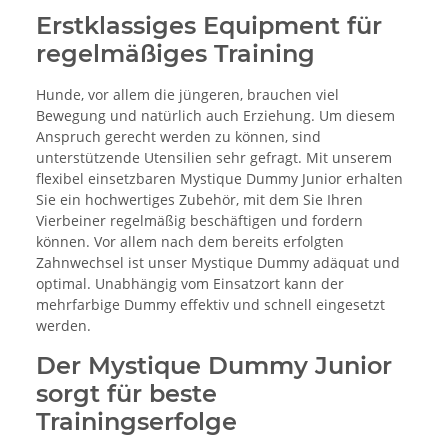
Erstklassiges Equipment für
regelmäßiges Training
Hunde, vor allem die jüngeren, brauchen viel
Bewegung und natürlich auch Erziehung. Um diesem
Anspruch gerecht werden zu können, sind
unterstützende Utensilien sehr gefragt. Mit unserem
flexibel einsetzbaren Mystique Dummy Junior erhalten
Sie ein hochwertiges Zubehör, mit dem Sie Ihren
Vierbeiner regelmäßig beschäftigen und fordern
können. Vor allem nach dem bereits erfolgten
Zahnwechsel ist unser Mystique Dummy adäquat und
optimal. Unabhängig vom Einsatzort kann der
mehrfarbige Dummy effektiv und schnell eingesetzt
werden.
Der Mystique Dummy Junior
sorgt für beste
Trainingserfolge