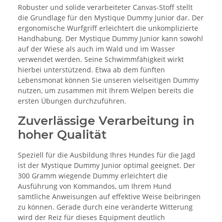
Robuster und solide verarbeiteter Canvas-Stoff stellt
die Grundlage für den Mystique Dummy Junior dar. Der
ergonomische Wurfgriff erleichtert die unkomplizierte
Handhabung. Der Mystique Dummy Junior kann sowohl
auf der Wiese als auch im Wald und im Wasser
verwendet werden. Seine Schwimmfähigkeit wirkt
hierbei unterstützend. Etwa ab dem fünften
Lebensmonat können Sie unseren vielseitigen Dummy
nutzen, um zusammen mit Ihrem Welpen bereits die
ersten Übungen durchzuführen.
Zuverlässige Verarbeitung in
hoher Qualität
Speziell für die Ausbildung Ihres Hundes für die Jagd
ist der Mystique Dummy Junior optimal geeignet. Der
300 Gramm wiegende Dummy erleichtert die
Ausführung von Kommandos, um Ihrem Hund
sämtliche Anweisungen auf effektive Weise beibringen
zu können. Gerade durch eine veränderte Witterung
wird der Reiz für dieses Equipment deutlich