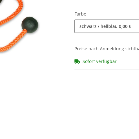
Farbe
schwarz / hellblau
0,00 €
Preise nach Anmeldung sichtb
Sofort verfügbar