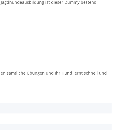
en Jagdhundeausbildung ist dieser Dummy bestens
en sämtliche Übungen und Ihr Hund lernt schnell und