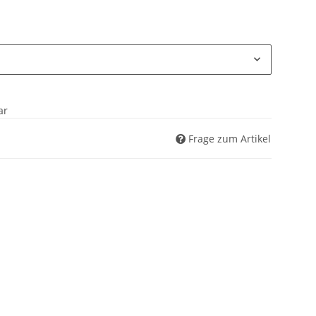
ar
Frage zum Artikel