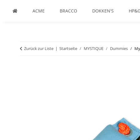
ACME
BRACCO
DOKKEN'S
HP&
Zurück zur Liste
Startseite
MYSTIQUE
Dummies
My