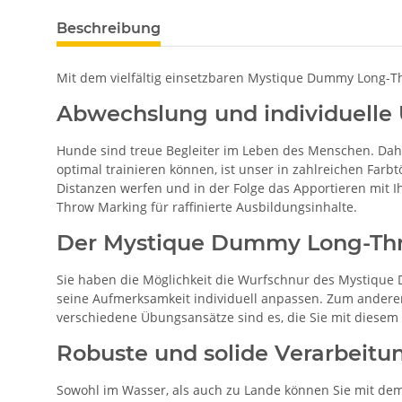
Beschreibung
Mit dem vielfältig einsetzbaren Mystique Dummy Long-T
Abwechslung und individuelle 
Hunde sind treue Begleiter im Leben des Menschen. Dah
optimal trainieren können, ist unser in zahlreichen Fa
Distanzen werfen und in der Folge das Apportieren mit
Throw Marking für raffinierte Ausbildungsinhalte.
Der Mystique Dummy Long-Thro
Sie haben die Möglichkeit die Wurfschnur des Mystiq
seine Aufmerksamkeit individuell anpassen. Zum andere
verschiedene Übungsansätze sind es, die Sie mit diesem
Robuste und solide Verarbeitun
Sowohl im Wasser, als auch zu Lande können Sie mit dem