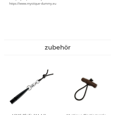
https://www.mystique-dummy.eu
zubehör