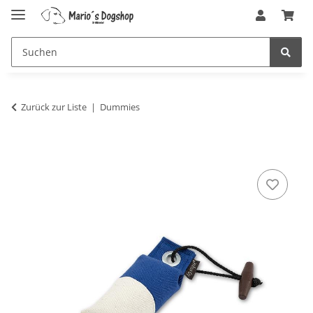
Zurück zur Liste
Dummies