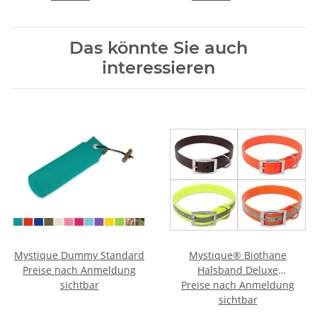
Das könnte Sie auch
interessieren
Mystique Dummy Standard
Mystique® Biothane
Preise nach Anmeldung
Halsband Deluxe
sichtbar
Preise nach Anmeldung
Hundehalsband
sichtbar