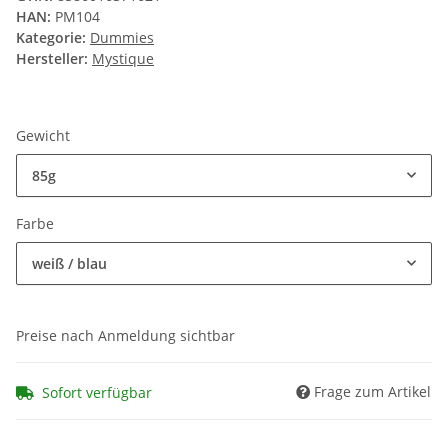
HAN:
PM104
Kategorie:
Dummies
Hersteller:
Mystique
Gewicht
85g
Farbe
weiß / blau
Preise nach Anmeldung sichtbar
Frage zum Artikel
Sofort verfügbar